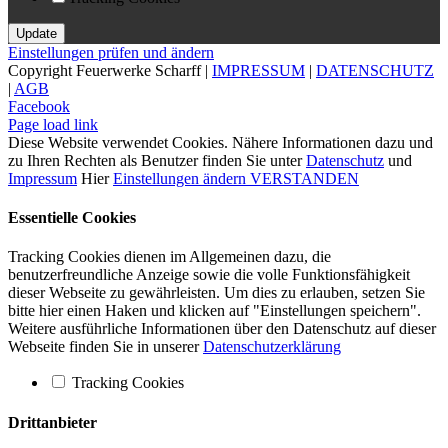
Einstellungen prüfen und ändern
Copyright Feuerwerke Scharff |
IMPRESSUM
|
DATENSCHUTZ
|
AGB
Facebook
Page load link
Diese Website verwendet Cookies. Nähere Informationen dazu und
zu Ihren Rechten als Benutzer finden Sie unter
Datenschutz
und
Impressum
Hier
Einstellungen ändern
VERSTANDEN
Essentielle Cookies
Tracking Cookies dienen im Allgemeinen dazu, die
benutzerfreundliche Anzeige sowie die volle Funktionsfähigkeit
dieser Webseite zu gewährleisten. Um dies zu erlauben, setzen Sie
bitte hier einen Haken und klicken auf "Einstellungen speichern".
Weitere ausführliche Informationen über den Datenschutz auf dieser
Webseite finden Sie in unserer
Datenschutzerklärung
Tracking Cookies
Drittanbieter