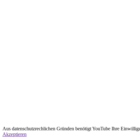
Aus datenschutzrechlichen Gründen benötigt YouTube Ihre Einwillig
Akzeptieren