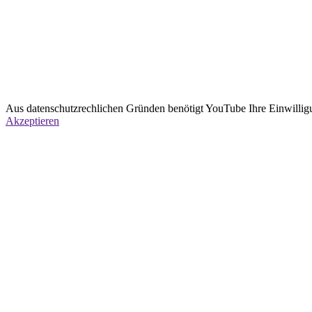
Aus datenschutzrechlichen Gründen benötigt YouTube Ihre Einwillig
Akzeptieren