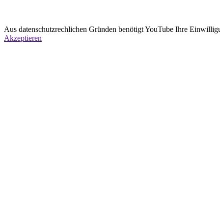
Aus datenschutzrechlichen Gründen benötigt YouTube Ihre Einwillig
Akzeptieren