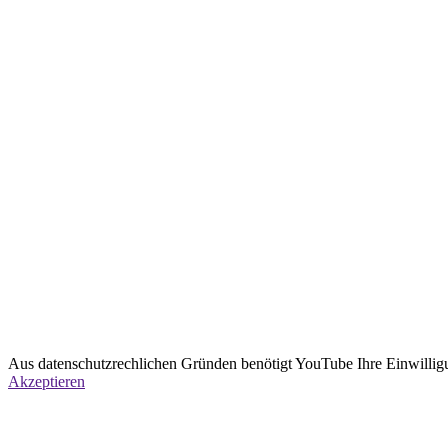
Aus datenschutzrechlichen Gründen benötigt YouTube Ihre Einwillig
Akzeptieren