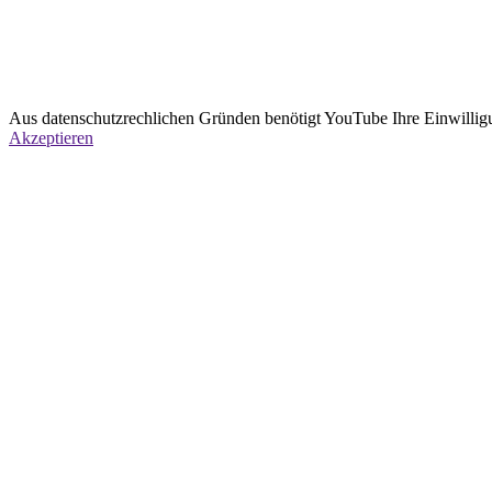
Aus datenschutzrechlichen Gründen benötigt YouTube Ihre Einwillig
Akzeptieren