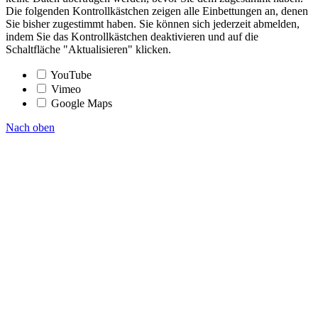
Die folgenden Kontrollkästchen zeigen alle Einbettungen an, denen
Sie bisher zugestimmt haben. Sie können sich jederzeit abmelden,
indem Sie das Kontrollkästchen deaktivieren und auf die
Schaltfläche "Aktualisieren" klicken.
YouTube
Vimeo
Google Maps
Nach oben