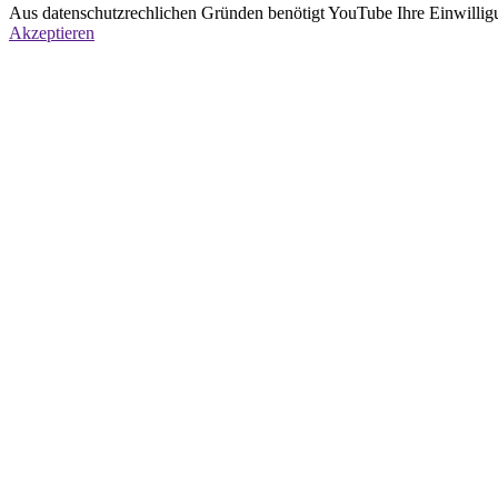
Aus datenschutzrechlichen Gründen benötigt YouTube Ihre Einwillig
Akzeptieren