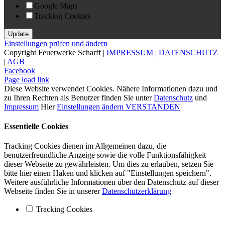
Google Maps
Tracking Cookies
Einstellungen prüfen und ändern
Copyright Feuerwerke Scharff |
IMPRESSUM
|
DATENSCHUTZ
|
AGB
Facebook
Page load link
Diese Website verwendet Cookies. Nähere Informationen dazu und
zu Ihren Rechten als Benutzer finden Sie unter
Datenschutz
und
Impressum
Hier
Einstellungen ändern
VERSTANDEN
Essentielle Cookies
Tracking Cookies dienen im Allgemeinen dazu, die
benutzerfreundliche Anzeige sowie die volle Funktionsfähigkeit
dieser Webseite zu gewährleisten. Um dies zu erlauben, setzen Sie
bitte hier einen Haken und klicken auf "Einstellungen speichern".
Weitere ausführliche Informationen über den Datenschutz auf dieser
Webseite finden Sie in unserer
Datenschutzerklärung
Tracking Cookies