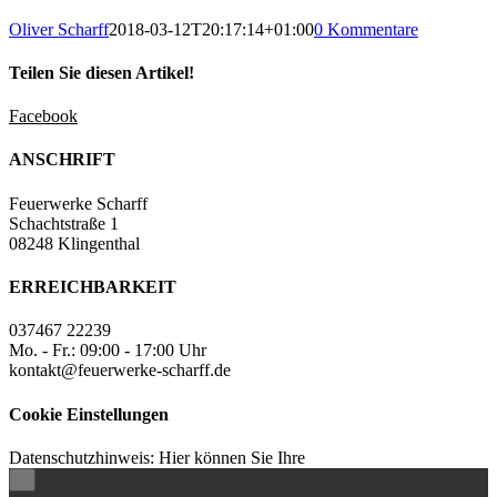
Oliver Scharff
2018-03-12T20:17:14+01:00
0 Kommentare
Teilen Sie diesen Artikel!
Facebook
ANSCHRIFT
Feuerwerke Scharff
Schachtstraße 1
08248 Klingenthal
ERREICHBARKEIT
037467 22239
Mo. - Fr.: 09:00 - 17:00 Uhr
kontakt@feuerwerke-scharff.de
Cookie Einstellungen
Datenschutzhinweis: Hier können Sie Ihre
×