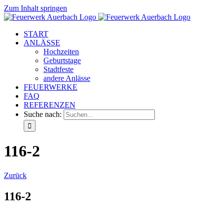
Zum Inhalt springen
START
ANLÄSSE
Hochzeiten
Geburtstage
Stadtfeste
andere Anlässe
FEUERWERKE
FAQ
REFERENZEN
Suche nach:
116-2
Zurück
116-2